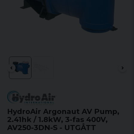
HydroAir Argonaut AV Pump,
2.41hk / 1.8kW, 3-fas 400V,
AV250-3DN-S - UTGÅTT