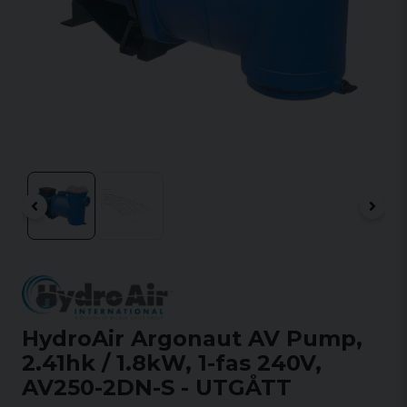
HydroAir Argonaut AV Pump,
2.41hk / 1.8kW, 1-fas 240V,
AV250-2DN-S - UTGÅTT