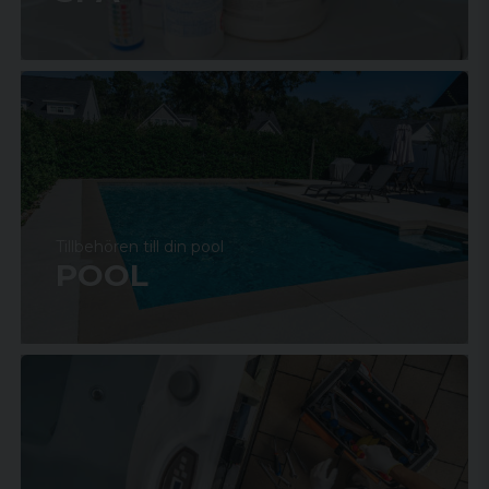
Tillbehören till din pool
POOL