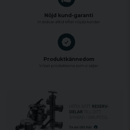
Nöjd kund-garanti
Vi strävar alltid efter nöjda kunder
Produktkännedom
Vi kan produkterna som vi säljer