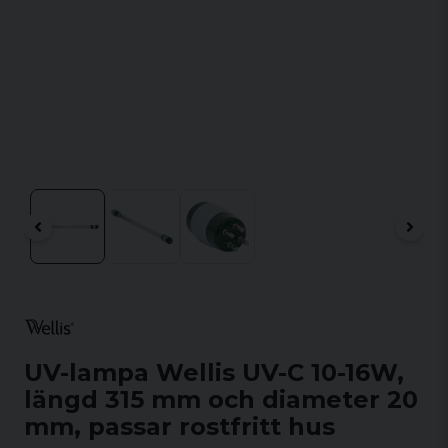
UV-lampa Wellis UV-C 10-16W,
längd 315 mm och diameter 20
mm, passar rostfritt hus