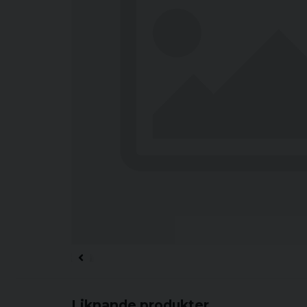
Liknande produkter