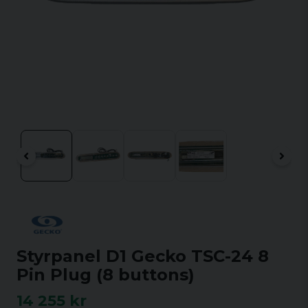
Styrpanel D1 Gecko TSC-24 8
Pin Plug (8 buttons)
14 255 kr