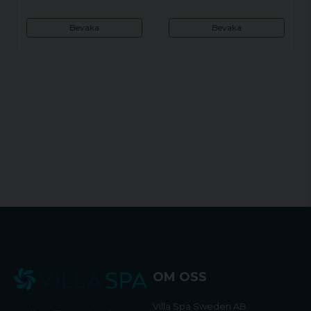
Bevaka
Bevaka
OM OSS
Villa Spa Sweden AB