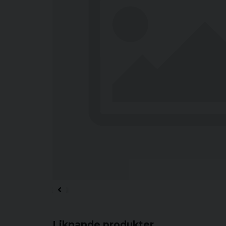
Liknande produkter