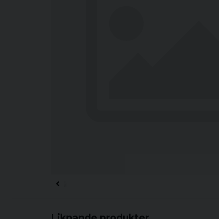
Liknande produkter