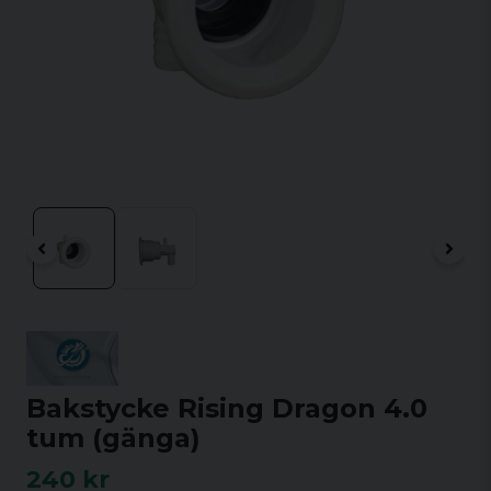
Bakstycke Rising Dragon 4.0
tum (gänga)
240 kr