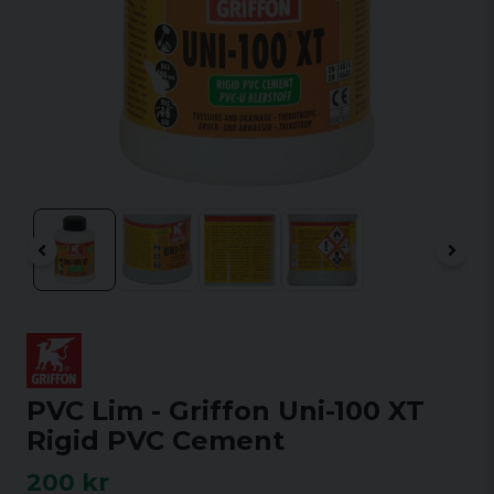
PVC Lim - Griffon Uni-100 XT
Rigid PVC Cement
200 kr