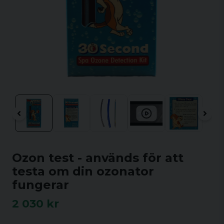
Ozon test - används för att
testa om din ozonator
fungerar
2 030 kr