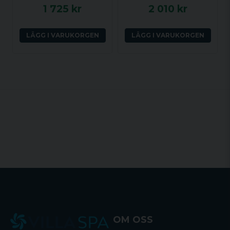
1 725 kr
2 010 kr
LÄGG I VARUKORGEN
LÄGG I VARUKORGEN
OM OSS