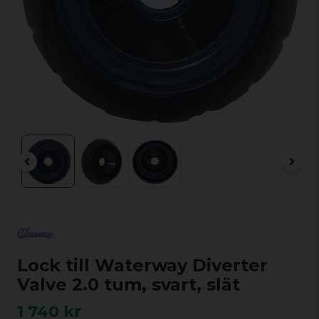
Lock till Waterway Diverter
Valve 2.0 tum, svart, slät
1 740 kr