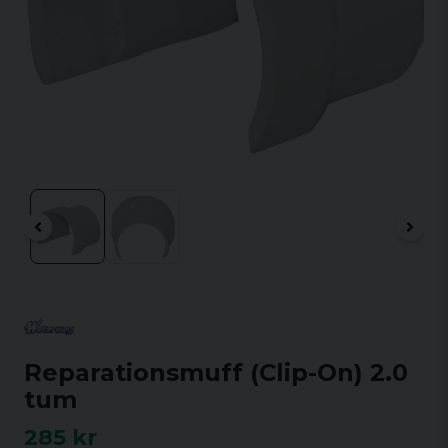
Reparationsmuff (Clip-On) 2.0
tum
285 kr