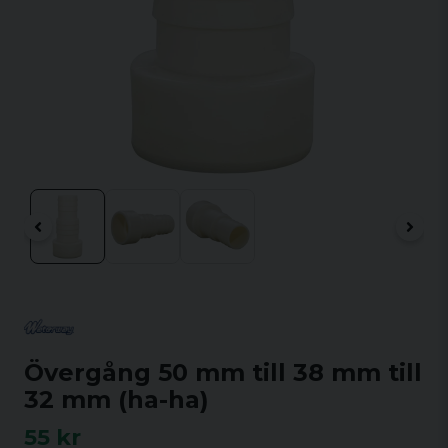
Övergång 50 mm till 38 mm till
32 mm (ha-ha)
55 kr