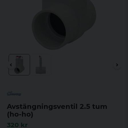
Avstängningsventil 2.5 tum
(ho-ho)
320 kr