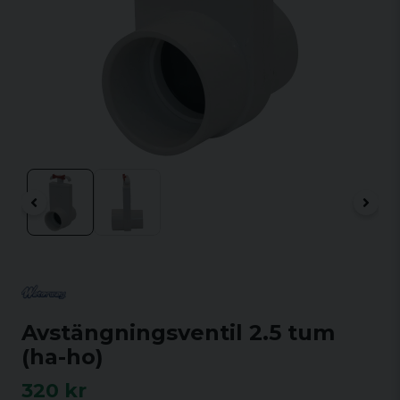
Avstängningsventil 2.5 tum
(ha-ho)
320 kr