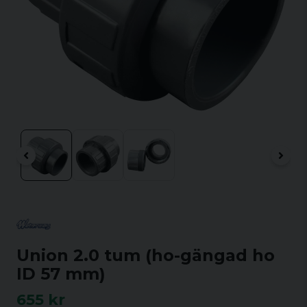
Union 2.0 tum (ho-gängad ho
ID 57 mm)
655 kr