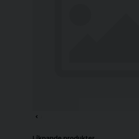
Liknande produkter