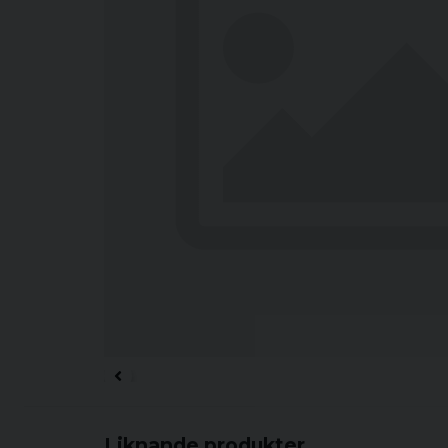
Liknande produkter