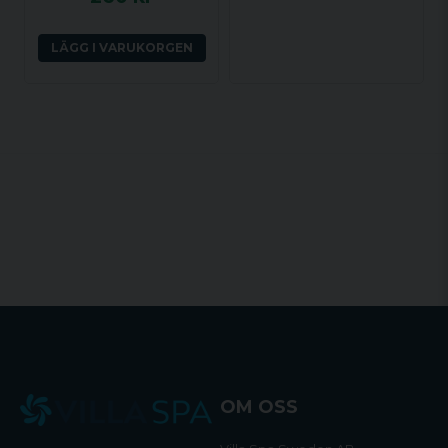
LÄGG I VARUKORGEN
OM OSS