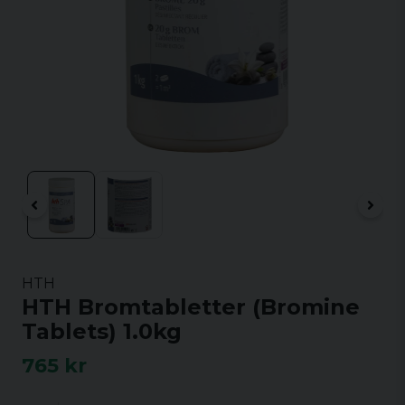
HTH
HTH Bromtabletter (Bromine
Tablets) 1.0kg
765 kr