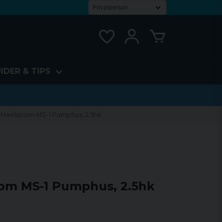
IDER & TIPS
Maelstrom MS-1 Pumphus, 2.5hk
om MS-1 Pumphus, 2.5hk