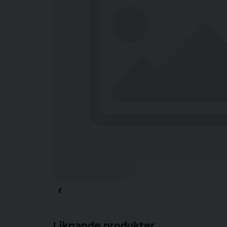
Liknande produkter