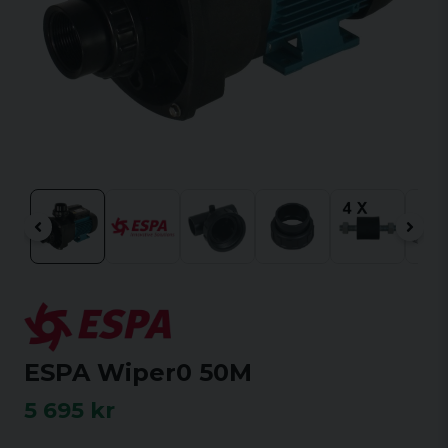
ESPA Wiper0 50M
5 695 kr