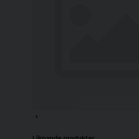
Liknande produkter