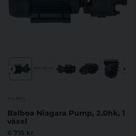
Balboa Niagara Pump, 2.0hk, 1
växel
6 715 kr