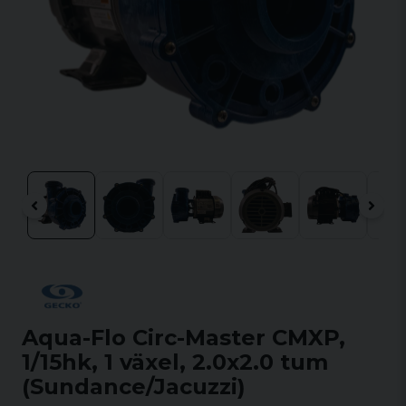
Aqua-Flo Circ-Master CMXP,
1/15hk, 1 växel, 2.0x2.0 tum
(Sundance/Jacuzzi)