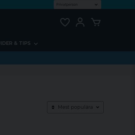
IDER & TIPS
Mest populära