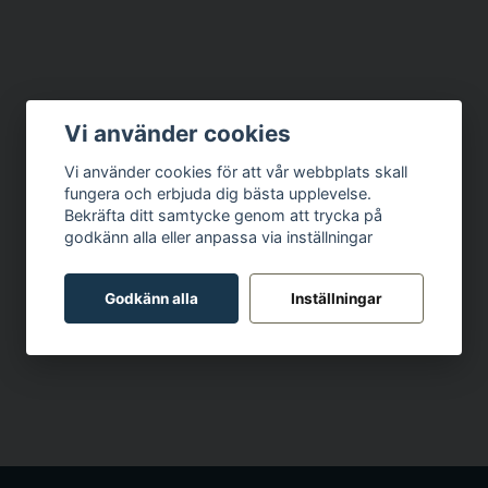
Vi använder cookies
Vi använder cookies för att vår webbplats skall
fungera och erbjuda dig bästa upplevelse.
Bekräfta ditt samtycke genom att trycka på
godkänn alla eller anpassa via inställningar
Godkänn alla
Inställningar