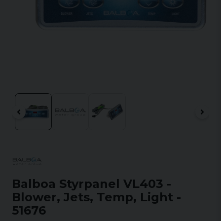
Balboa Styrpanel VL403 -
Blower, Jets, Temp, Light -
51676