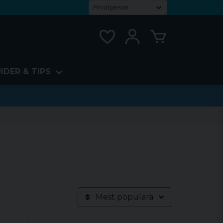
IDER & TIPS
Mest populära